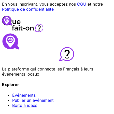
En vous inscrivant, vous acceptez nos
CGU
et notre
Politique de confidentialité
La plateforme qui connecte les Français à leurs
événements locaux
Explorer
Événements
Publier un événement
Boite à idées