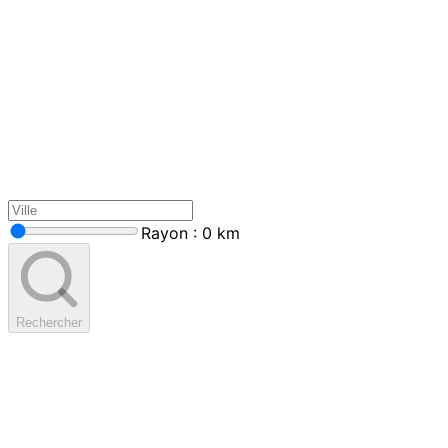
Rayon : 0 km
Rechercher