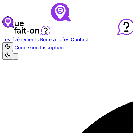
Les événements
Boite à idées
Contact
Connexion
Inscription