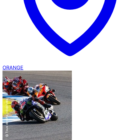
ORANGE