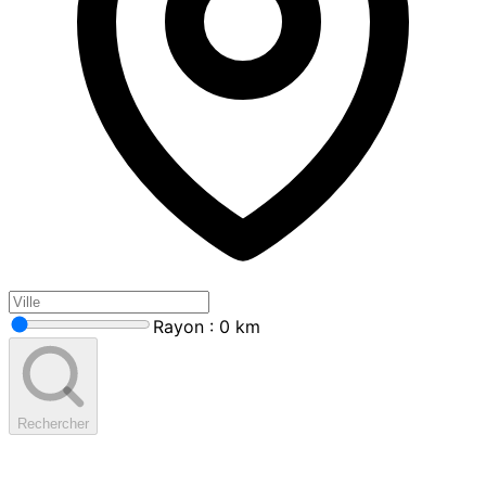
Rayon : 0 km
Rechercher