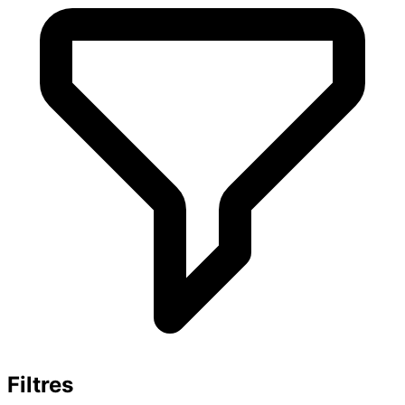
Filtres