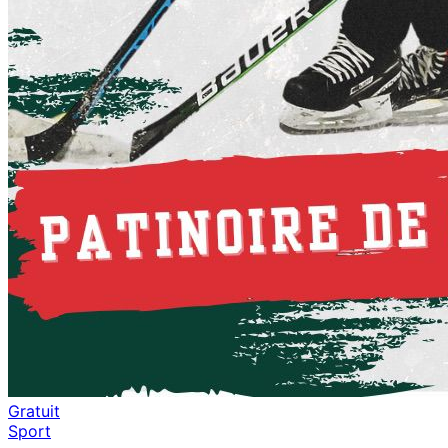
Gratuit
Sport