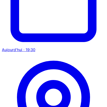
Aujourd'hui · 19:30