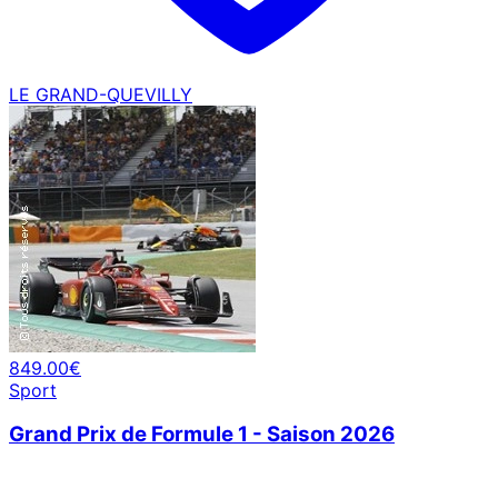
LE GRAND-QUEVILLY
849.00€
Sport
Grand Prix de Formule 1 - Saison 2026