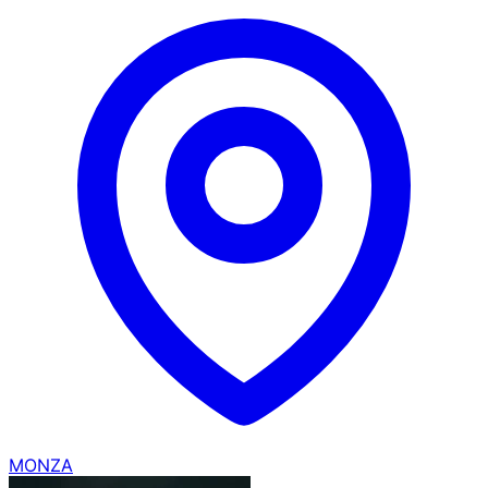
MONZA