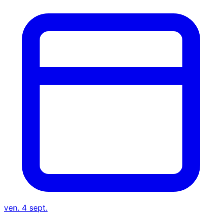
ven. 4 sept.