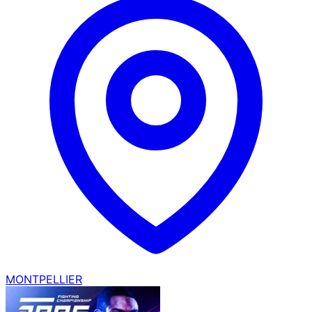
MONTPELLIER