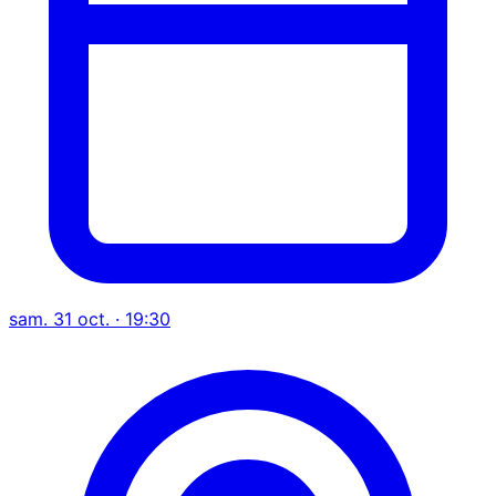
sam. 31 oct. · 19:30