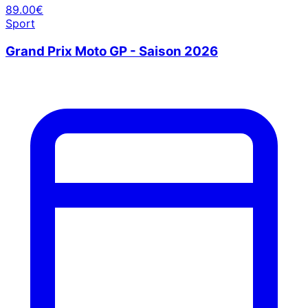
89.00€
Sport
Grand Prix Moto GP - Saison 2026