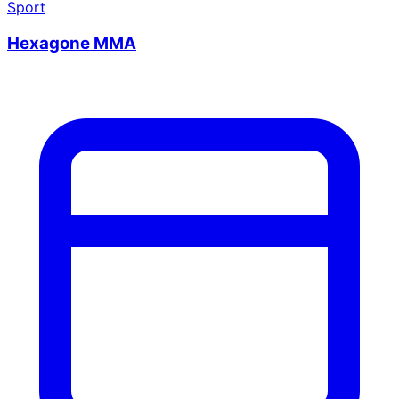
Sport
Hexagone MMA