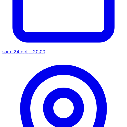
sam. 24 oct. · 20:00