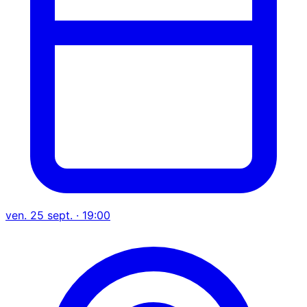
ven. 25 sept. · 19:00