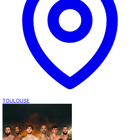
TOULOUSE