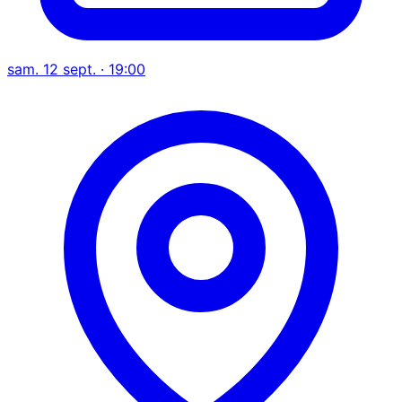
sam. 12 sept. · 19:00