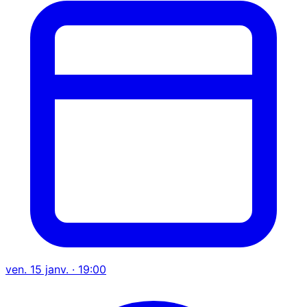
ven. 15 janv. · 19:00