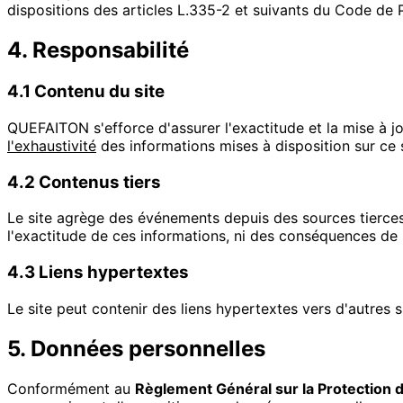
dispositions des articles L.335-2 et suivants du Code de Pr
4. Responsabilité
4.1 Contenu du site
QUEFAITON s'efforce d'assurer l'exactitude et la mise à j
l'exhaustivité
des informations mises à disposition sur ce s
4.2 Contenus tiers
Le site agrège des événements depuis des sources tierces
l'exactitude de ces informations, ni des conséquences de le
4.3 Liens hypertextes
Le site peut contenir des liens hypertextes vers d'autres
5. Données personnelles
Conformément au
Règlement Général sur la Protection