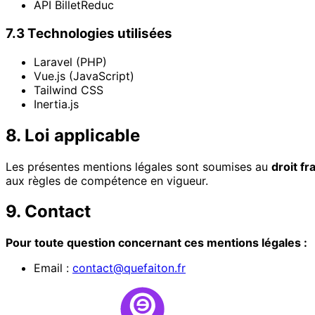
API BilletReduc
7.3 Technologies utilisées
Laravel (PHP)
Vue.js (JavaScript)
Tailwind CSS
Inertia.js
8. Loi applicable
Les présentes mentions légales sont soumises au
droit fr
aux règles de compétence en vigueur.
9. Contact
Pour toute question concernant ces mentions légales :
Email :
contact@quefaiton.fr