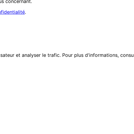
us concernant.
fidentialité
.
sateur et analyser le trafic. Pour plus d'informations, consu