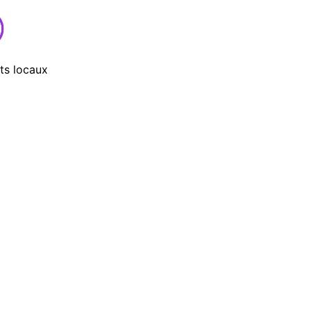
ts locaux