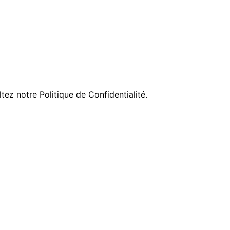
ltez notre Politique de Confidentialité.