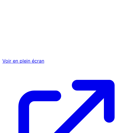
Voir en plein écran