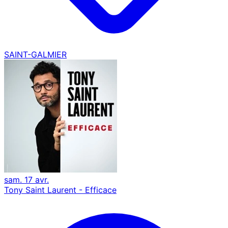
SAINT-GALMIER
sam. 17 avr.
Tony Saint Laurent - Efficace