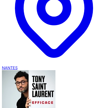
NANTES