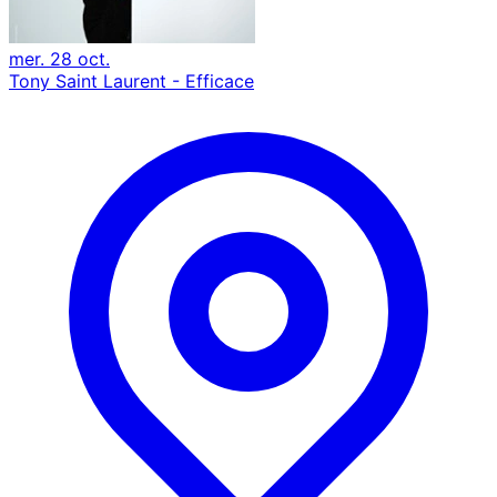
mer. 28 oct.
Tony Saint Laurent - Efficace