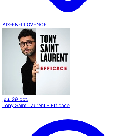
AIX-EN-PROVENCE
jeu. 29 oct.
Tony Saint Laurent - Efficace