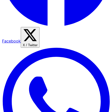
Facebook
X / Twitter