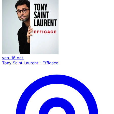
ven. 16 oct.
Tony Saint Laurent - Efficace