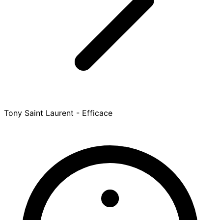
Tony Saint Laurent - Efficace