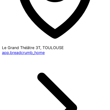
Le Grand Théâtre 3T, TOULOUSE
app.breadcrumb_home