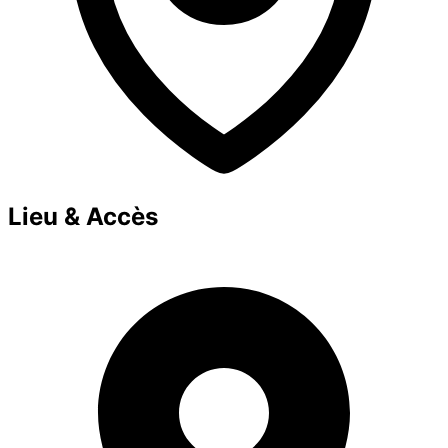
Lieu & Accès