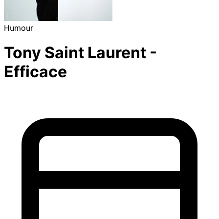
Humour
Tony Saint Laurent -
Efficace