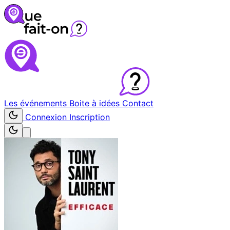
Les événements
Boite à idées
Contact
Connexion
Inscription