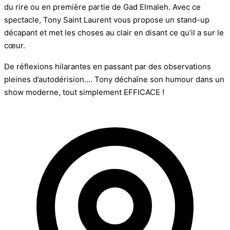
du rire ou en première partie de Gad Elmaleh. Avec ce
spectacle, Tony Saint Laurent vous propose un stand-up
décapant et met les choses au clair en disant ce qu’il a sur le
cœur.
De réflexions hilarantes en passant par des observations
pleines d’autodérision…. Tony déchaîne son humour dans un
show moderne, tout simplement EFFICACE !