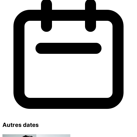
Autres dates