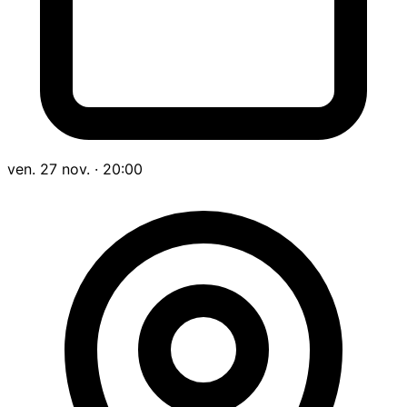
ven. 27 nov. · 20:00