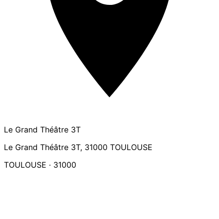
Le Grand Théâtre 3T
Le Grand Théâtre 3T, 31000 TOULOUSE
TOULOUSE · 31000