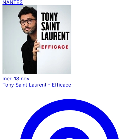
NANTES
mer. 18 nov.
Tony Saint Laurent - Efficace