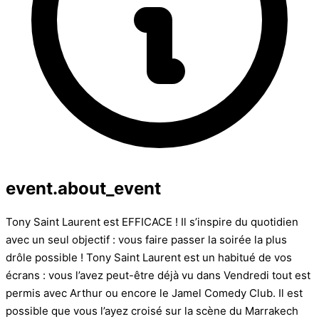
event.about_event
Tony Saint Laurent est EFFICACE ! Il s’inspire du quotidien
avec un seul objectif : vous faire passer la soirée la plus
drôle possible ! Tony Saint Laurent est un habitué de vos
écrans : vous l’avez peut-être déjà vu dans Vendredi tout est
permis avec Arthur ou encore le Jamel Comedy Club. Il est
possible que vous l’ayez croisé sur la scène du Marrakech