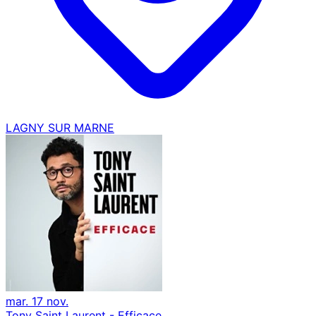
LAGNY SUR MARNE
mar. 17 nov.
Tony Saint Laurent - Efficace