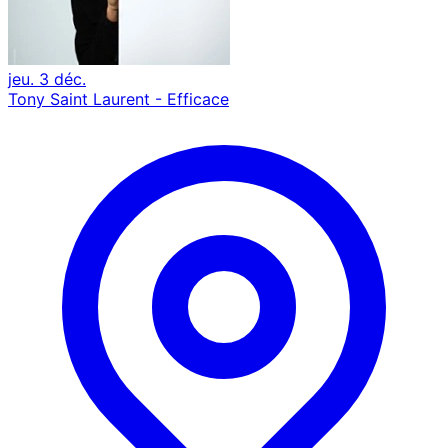
jeu. 3 déc.
Tony Saint Laurent - Efficace