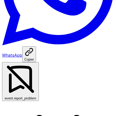
WhatsApp
Copier
event.report_problem