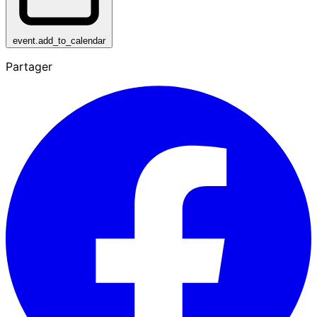
event.add_to_calendar
Partager