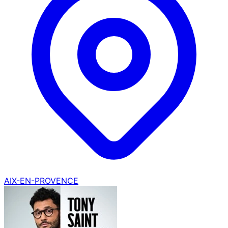
AIX-EN-PROVENCE