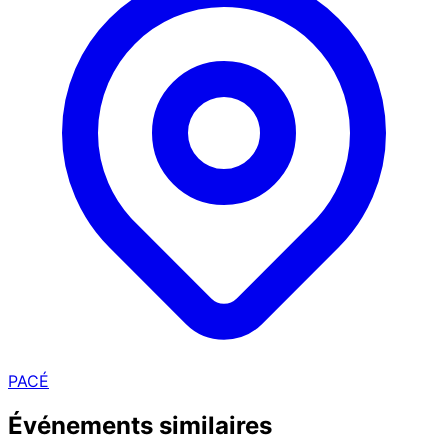
PACÉ
Événements similaires