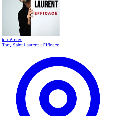
jeu. 5 nov.
Tony Saint Laurent - Efficace