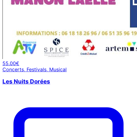
55.00€
Concerts, Festivals, Musical
Les Nuits Dorées