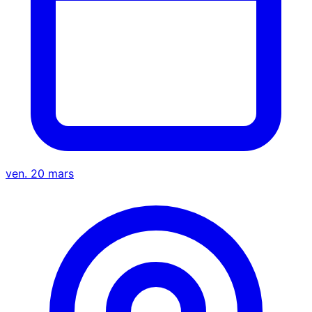
ven. 20 mars