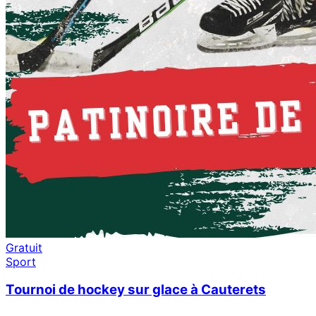
Gratuit
Sport
Tournoi de hockey sur glace à Cauterets