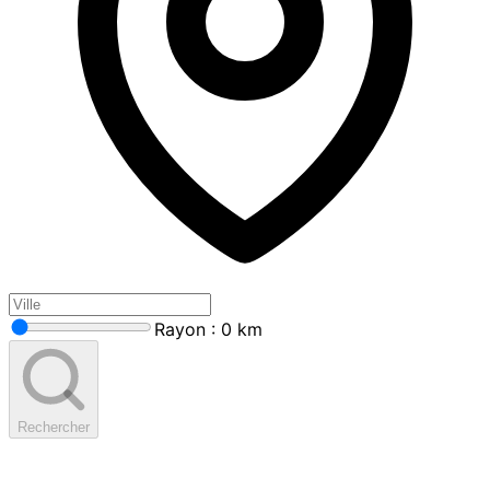
Rayon : 0 km
Rechercher