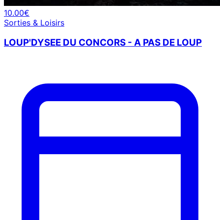
10.00€
Sorties & Loisirs
LOUP'DYSEE DU CONCORS - A PAS DE LOUP