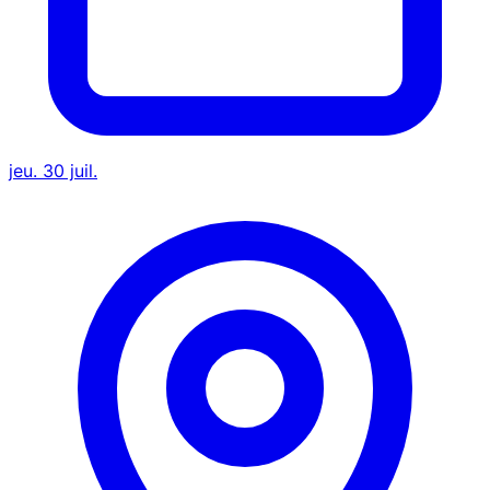
jeu. 30 juil.