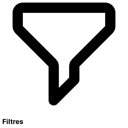
Filtres