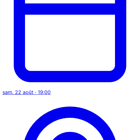
sam. 22 août · 19:00