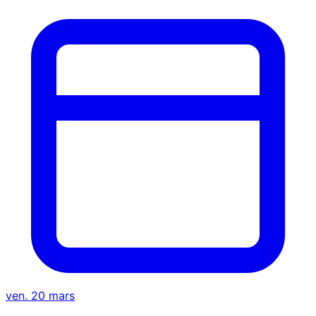
ven. 20 mars