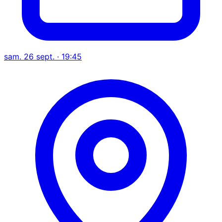
sam. 26 sept. · 19:45