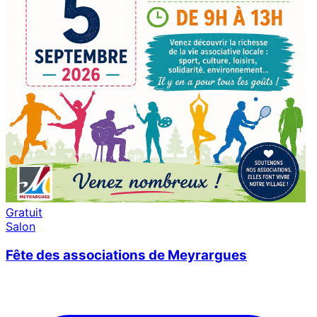
Gratuit
Salon
Fête des associations de Meyrargues