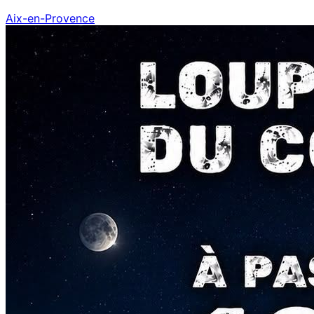
Aix-en-Provence