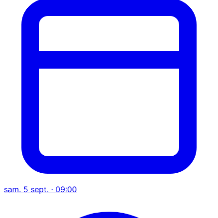
sam. 5 sept. · 09:00