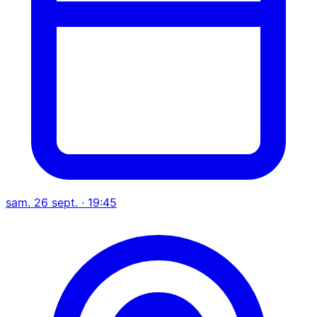
sam. 26 sept. · 19:45