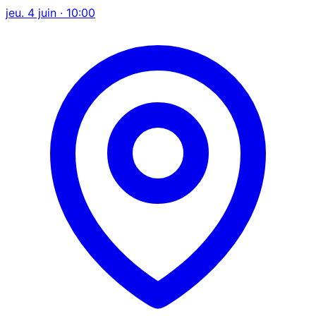
jeu. 4 juin · 10:00