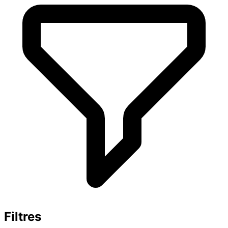
Filtres