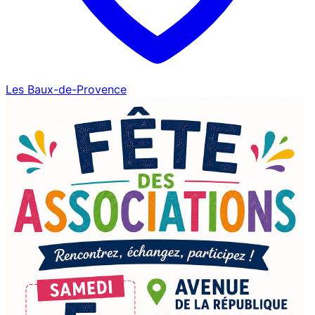
Les Baux-de-Provence