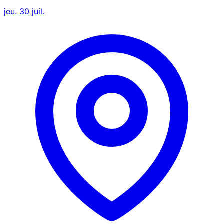
jeu. 30 juil.