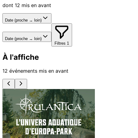
dont 12 mis en avant
Date (proche → loin)
Date (proche → loin)
Filtres
1
À l'affiche
12 événements mis en avant