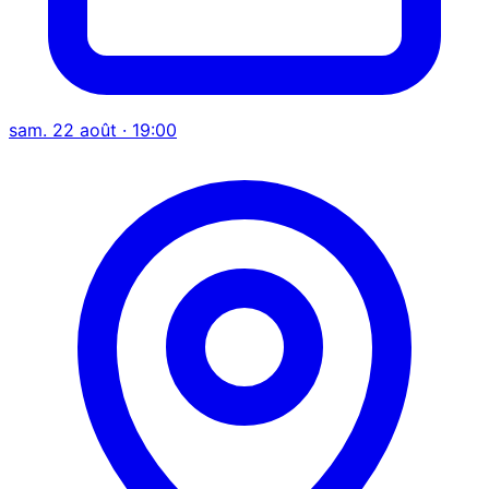
sam. 22 août · 19:00