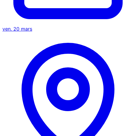
ven. 20 mars