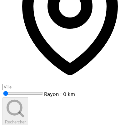
Rayon : 0 km
Rechercher